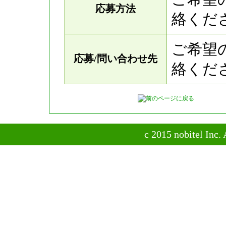
応募方法
絡くだ
ご希望
応募/問い合わせ先
絡くだ
c 2015 nobitel Inc. 